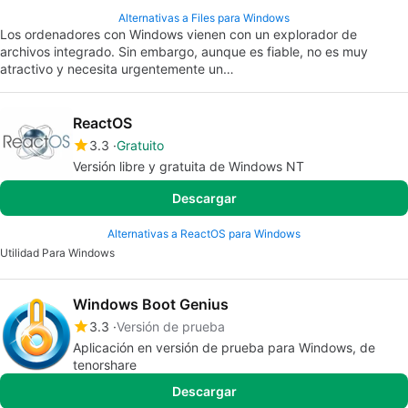
Alternativas a Files para Windows
Los ordenadores con Windows vienen con un explorador de
archivos integrado. Sin embargo, aunque es fiable, no es muy
atractivo y necesita urgentemente un…
ReactOS
3.3
Gratuito
Versión libre y gratuita de Windows NT
Descargar
Alternativas a ReactOS para Windows
Utilidad Para Windows
Windows Boot Genius
3.3
Versión de prueba
Aplicación en versión de prueba para Windows, de
tenorshare
Descargar