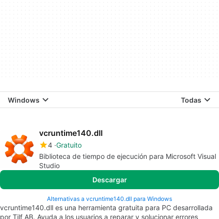
Windows
Todas
vcruntime140.dll
4
Gratuito
Biblioteca de tiempo de ejecución para Microsoft Visual
Studio
Descargar
Alternativas a vcruntime140.dll para Windows
vcruntime140.dll es una herramienta gratuita para PC desarrollada
por Tilf AB. Ayuda a los usuarios a reparar y solucionar errores