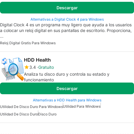
Descargar
Alternativas a Digital Clock 4 para Windows
Digital Clock 4 es un programa muy ligero que ayuda a los usuarios
a colocar un reloj digital en sus pantallas de escritorio. Proporciona,
…
Reloj Digital Gratis Para Windows
HDD Health
3.4
Gratuito
Analiza tu disco duro y controla su estado y
funcionamiento
Descargar
Alternativas a HDD Health para Windows
Utilidad Para Windows
Utilidad De Disco Duro Para Windows
Utilidad De Disco Duro
Disco Duro