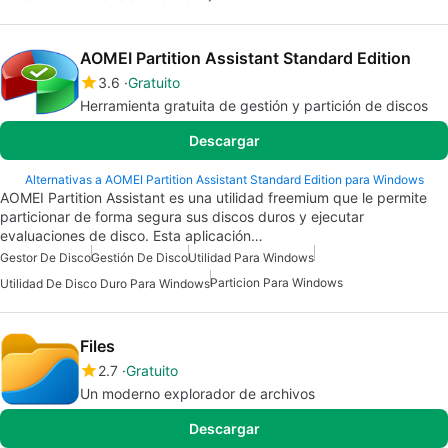
AOMEI Partition Assistant Standard Edition
3.6
Gratuito
Herramienta gratuita de gestión y partición de discos
Descargar
Alternativas a AOMEI Partition Assistant Standard Edition para Windows
AOMEI Partition Assistant es una utilidad freemium que le permite
particionar de forma segura sus discos duros y ejecutar
evaluaciones de disco. Esta aplicación…
Gestor De Disco
Gestión De Disco
Utilidad Para Windows
Particion Para Windows
Utilidad De Disco Duro Para Windows
Files
2.7
Gratuito
Un moderno explorador de archivos
Descargar