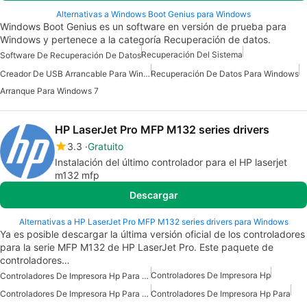
Alternativas a Windows Boot Genius para Windows
Windows Boot Genius es un software en versión de prueba para
Windows y pertenece a la categoría Recuperación de datos.
Recuperación Del Sistema
Software De Recuperación De Datos
Creador De USB Arrancable Para Windows
Recuperación De Datos Para Windows
Arranque Para Windows 7
HP LaserJet Pro MFP M132 series drivers
3.3
Gratuito
Instalación del último controlador para el HP laserjet
m132 mfp
Descargar
Alternativas a HP LaserJet Pro MFP M132 series drivers para Windows
Ya es posible descargar la última versión oficial de los controladores
para la serie MFP M132 de HP LaserJet Pro. Este paquete de
controladores…
Controladores De Impresora Hp
Controladores De Impresora Hp Para Windows 7
Controladores De Impresora Hp Para Windows
Controladores De Impresora Hp Para