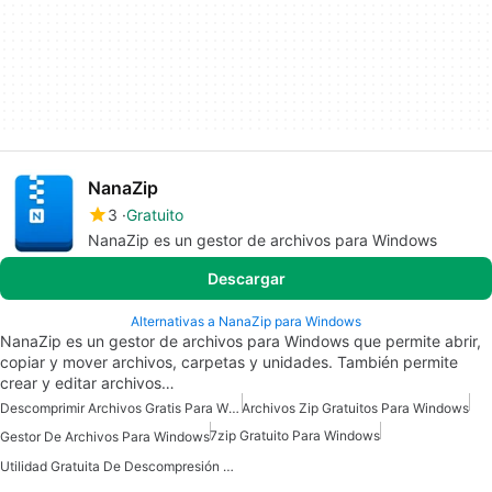
NanaZip
3
Gratuito
NanaZip es un gestor de archivos para Windows
Descargar
Alternativas a NanaZip para Windows
NanaZip es un gestor de archivos para Windows que permite abrir,
copiar y mover archivos, carpetas y unidades. También permite
crear y editar archivos…
Descomprimir Archivos Gratis Para Windows
Archivos Zip Gratuitos Para Windows
7zip Gratuito Para Windows
Gestor De Archivos Para Windows
Utilidad Gratuita De Descompresión Para Windows