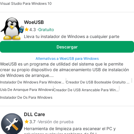
Visual Studio Para Windows 10
WoeUSB
4.3
Gratuito
Lleva tu instalador de Windows a cualquier parte
Descargar
Alternativas a WoeUSB para Windows
WoeUSB es un programa de utilidad del sistema que le permite
crear su propio dispositivo de almacenamiento USB de instalación
de Windows de arranque.…
Instalador De Windows Para Windows 7
Creador De USB Booteable Gratuito Para Windows
Usb De Arranque Para Windows
Creador De USB Arrancable Para Windows
Instalador De Os Para Windows
DLL Care
3.7
Versión de prueba
Herramienta de limpieza para escanear el PC y