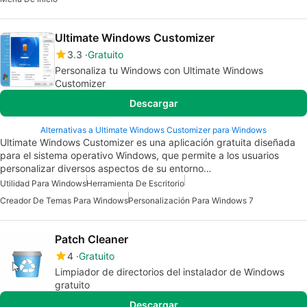
Ultimate Windows Customizer
3.3
Gratuito
Personaliza tu Windows con Ultimate Windows
Customizer
Descargar
Alternativas a Ultimate Windows Customizer para Windows
Ultimate Windows Customizer es una aplicación gratuita diseñada
para el sistema operativo Windows, que permite a los usuarios
personalizar diversos aspectos de su entorno…
Utilidad Para Windows
Herramienta De Escritorio
Creador De Temas Para Windows
Personalización Para Windows 7
Patch Cleaner
4
Gratuito
Limpiador de directorios del instalador de Windows
gratuito
Descargar