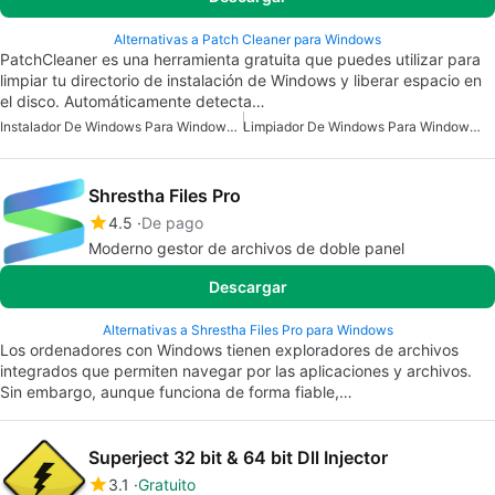
Alternativas a Patch Cleaner para Windows
PatchCleaner es una herramienta gratuita que puedes utilizar para
limpiar tu directorio de instalación de Windows y liberar espacio en
el disco. Automáticamente detecta…
Instalador De Windows Para Windows 7
Limpiador De Windows Para Windows 7
Shrestha Files Pro
4.5
De pago
Moderno gestor de archivos de doble panel
Descargar
Alternativas a Shrestha Files Pro para Windows
Los ordenadores con Windows tienen exploradores de archivos
integrados que permiten navegar por las aplicaciones y archivos.
Sin embargo, aunque funciona de forma fiable,…
Superject 32 bit & 64 bit Dll Injector
3.1
Gratuito