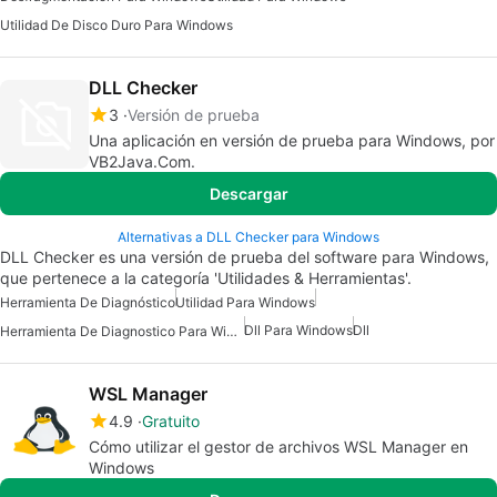
Utilidad De Disco Duro Para Windows
DLL Checker
3
Versión de prueba
Una aplicación en versión de prueba para Windows, por
VB2Java.Com.
Descargar
Alternativas a DLL Checker para Windows
DLL Checker es una versión de prueba del software para Windows,
que pertenece a la categoría 'Utilidades & Herramientas'.
Herramienta De Diagnóstico
Utilidad Para Windows
Dll Para Windows
Dll
Herramienta De Diagnostico Para Windows
WSL Manager
4.9
Gratuito
Cómo utilizar el gestor de archivos WSL Manager en
Windows