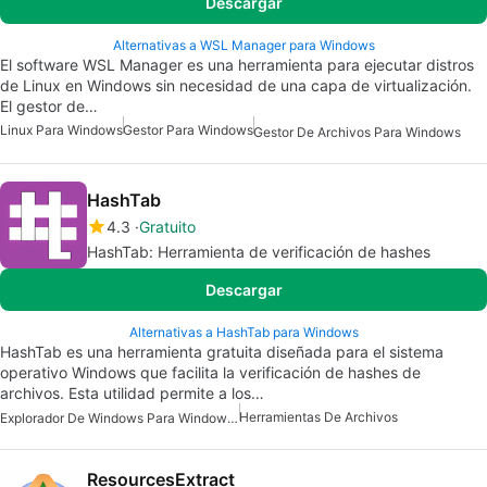
Descargar
Alternativas a WSL Manager para Windows
El software WSL Manager es una herramienta para ejecutar distros
de Linux en Windows sin necesidad de una capa de virtualización.
El gestor de…
Linux Para Windows
Gestor Para Windows
Gestor De Archivos Para Windows
HashTab
4.3
Gratuito
HashTab: Herramienta de verificación de hashes
Descargar
Alternativas a HashTab para Windows
HashTab es una herramienta gratuita diseñada para el sistema
operativo Windows que facilita la verificación de hashes de
archivos. Esta utilidad permite a los…
Herramientas De Archivos
Explorador De Windows Para Windows 7
ResourcesExtract